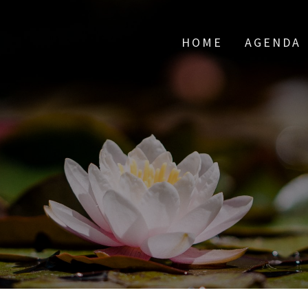
HOME
AGENDA