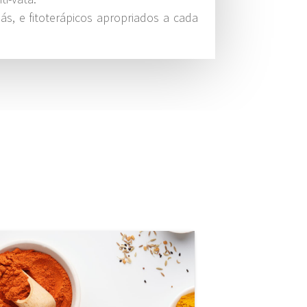
ás, e fitoterápicos apropriados a cada