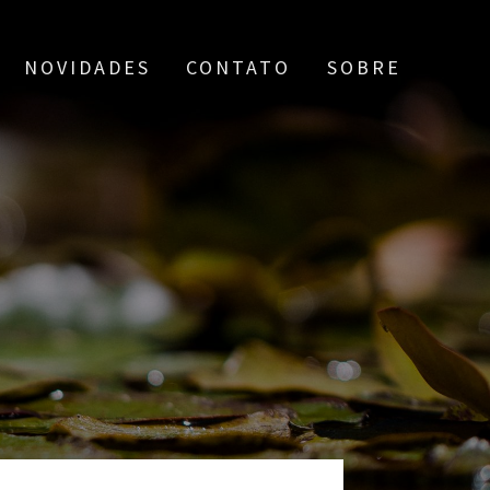
NOVIDADES
CONTATO
SOBRE