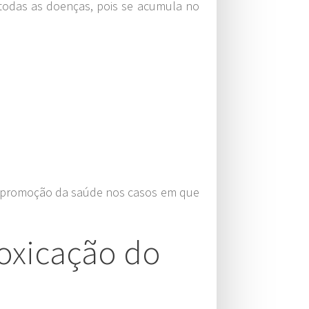
todas as doenças, pois se acumula no
ou promoção da saúde nos casos em que
oxicação do