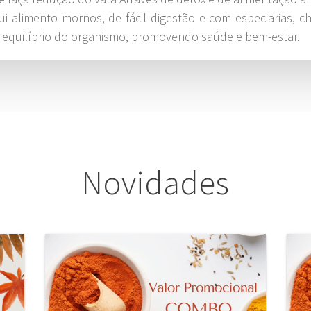
i alimento mornos, de fácil digestão e com especiarias, ch
o equilíbrio do organismo, promovendo saúde e bem-estar.
Novidades