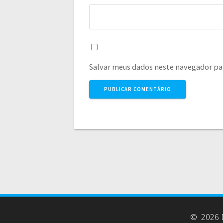
Salvar meus dados neste navegador pa
© 2026 D