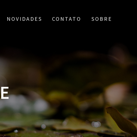
NOVIDADES
CONTATO
SOBRE
DE