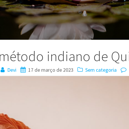
 método indiano de Qui
Devi
17 de março de 2023
Sem categoria