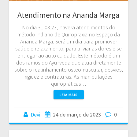
Atendimento na Ananda Marga
No dia 31.03.23, haverá atendimentos do
método indiano de Quiropraxia no Espaço da
Ananda Marga. Será um dia para promover
saúde e relaxamento, para aliviar as dores e se
entregar ao auto cuidado. Este método é um
dos ramos do Ayurveda que atua diretamente
sobre o realinhamento osteomuscular, desvios,
rigidez e contraturas. As manipulações
quiropráticas…
LEIA MAIS
Devi
24 de março de 2023
0