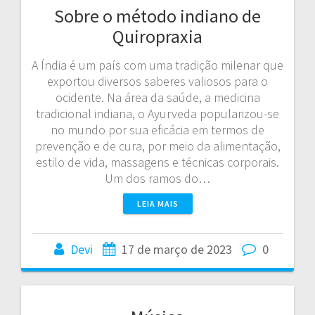
Sobre o método indiano de
Quiropraxia
A Índia é um país com uma tradição milenar que
exportou diversos saberes valiosos para o
ocidente. Na área da saúde, a medicina
tradicional indiana, o Ayurveda popularizou-se
no mundo por sua eficácia em termos de
prevenção e de cura, por meio da alimentação,
estilo de vida, massagens e técnicas corporais.
Um dos ramos do…
LEIA MAIS
Devi
17 de março de 2023
0